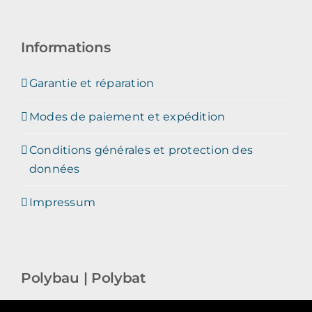
Informations
Garantie et réparation
Modes de paiement et expédition
Conditions générales et protection des
données
Impressum
Polybau | Polybat