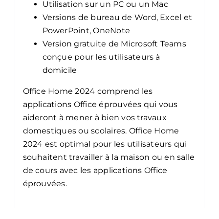
Utilisation sur un PC ou un Mac
Versions de bureau de Word, Excel et
PowerPoint, OneNote
Version gratuite de Microsoft Teams
conçue pour les utilisateurs à
domicile
Office Home 2024 comprend les
applications Office éprouvées qui vous
aideront à mener à bien vos travaux
domestiques ou scolaires. Office Home
2024 est optimal pour les utilisateurs qui
souhaitent travailler à la maison ou en salle
de cours avec les applications Office
éprouvées.