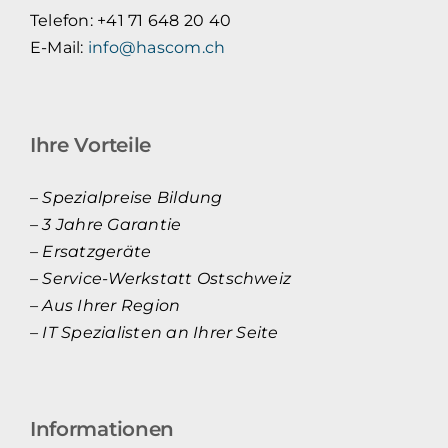
Telefon: +41 71 648 20 40
E-Mail:
info@hascom.ch
Ihre Vorteile
–
Spezialpreise Bildung
– 3 Jahre Garantie
– Ersatzgeräte
– Service-Werkstatt Ostschweiz
– Aus Ihrer Region
– IT Spezialisten an Ihrer Seite
Informationen